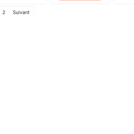
2
Suivant