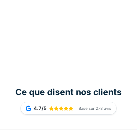
Ce que disent nos clients
4.7/5
Basé sur 278 avis