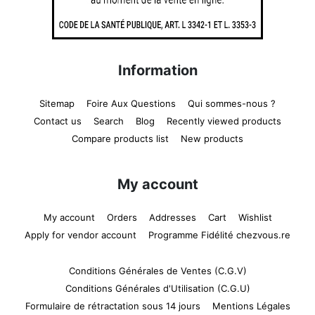
Information
Sitemap
Foire Aux Questions
Qui sommes-nous ?
Contact us
Search
Blog
Recently viewed products
Compare products list
New products
My account
My account
Orders
Addresses
Cart
Wishlist
Apply for vendor account
Programme Fidélité chezvous.re
Conditions Générales de Ventes (C.G.V)
Conditions Générales d'Utilisation (C.G.U)
Formulaire de rétractation sous 14 jours
Mentions Légales