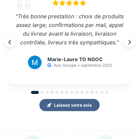
"Très bonne prestation : choix de produits
assez large, confirmations par mail, appel
du livreur avant la livraison, livraison
contrôlée, livreurs très sympathiques."
Marie-Laure TO NGOC
Avis Google • septembre 2025
Laissez votre avis