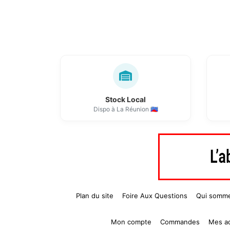
Stock Local
Dispo à La Réunion 🇷🇪
Plan du site
Foire Aux Questions
Qui somm
Mon compte
Commandes
Mes a