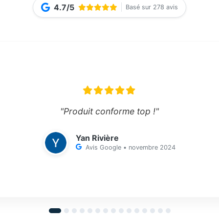
4.7/5
Basé sur 278 avis
"Produit conforme top !"
Yan Rivière
Avis Google • novembre 2024