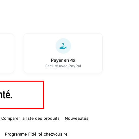
Payer en 4x
Facilité avec PayPal
Comparer la liste des produits
Nouveautés
Programme Fidélité chezvous.re