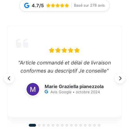
4.7/5
Basé sur 278 avis
"Article commandé et délai de livraison
conformes au descriptif Je conseille"
Marie Graziella pianezzola
Avis Google • octobre 2024