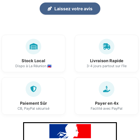
Laissez votre avis
Stock Local
Livraison Rapide
Dispo à La Réunion 🇷🇪
3-4 jours partout sur l'île
Paiement Sûr
Payer en 4x
CB, PayPal sécurisé
Facilité avec PayPal