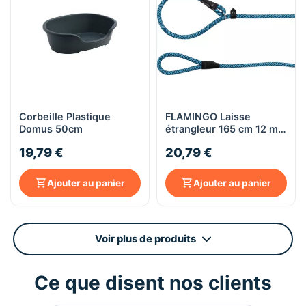
Corbeille Plastique
FLAMINGO Laisse
Domus 50cm
étrangleur 165 cm 12 mm
- bleu
19,79 €
20,79 €
Ajouter au panier
Ajouter au panier
Voir plus de produits
Ce que disent nos clients