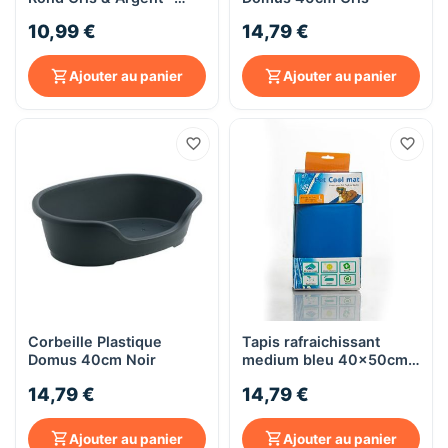
Diamètre 17 cm - 800 ml
10,99 €
14,79 €
Ajouter au panier
Ajouter au panier
Corbeille Plastique
Tapis rafraichissant
Domus 40cm Noir
medium bleu 40x50cm -
DoggyKat & Cie
14,79 €
14,79 €
Ajouter au panier
Ajouter au panier