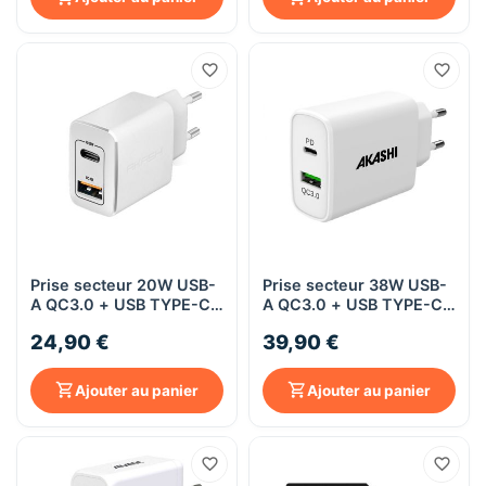
Prise secteur 20W USB-
Prise secteur 38W USB-
A QC3.0 + USB TYPE-C
A QC3.0 + USB TYPE-C
PD - Blanc - Akashi
PD - Akashi
24,90 €
39,90 €
Ajouter au panier
Ajouter au panier