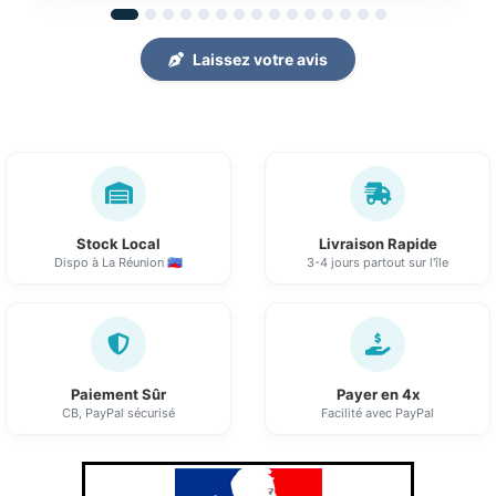
Laissez votre avis
Stock Local
Livraison Rapide
Dispo à La Réunion 🇷🇪
3-4 jours partout sur l'île
Paiement Sûr
Payer en 4x
CB, PayPal sécurisé
Facilité avec PayPal