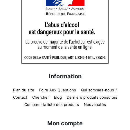
Information
Plan du site
Foire Aux Questions
Qui sommes-nous ?
Contact
Chercher
Blog
Derniers produits consultés
Comparer la liste des produits
Nouveautés
Mon compte