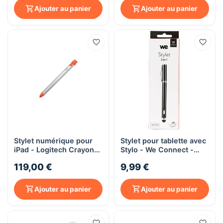
Connect - Blanc
Ajouter au panier
Ajouter au panier
Stylet numérique pour
Stylet pour tablette avec
iPad - Logitech Crayon
Stylo - We Connect -
(Lightning) - Orange
noir
119,00 €
9,99 €
Ajouter au panier
Ajouter au panier