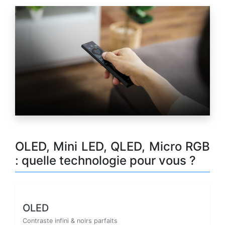
OLED, Mini LED, QLED, Micro RGB
: quelle technologie pour vous ?
OLED
Contraste infini & noirs parfaits