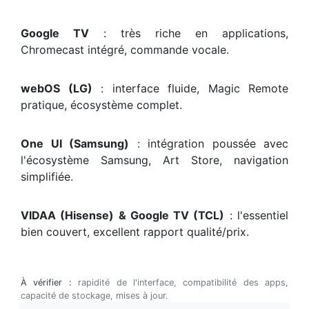
Google TV
: très riche en applications,
Chromecast intégré, commande vocale.
webOS (LG)
: interface fluide, Magic Remote
pratique, écosystème complet.
One UI (Samsung)
: intégration poussée avec
l'écosystème Samsung, Art Store, navigation
simplifiée.
VIDAA (Hisense) & Google TV (TCL)
: l'essentiel
bien couvert, excellent rapport qualité/prix.
À vérifier :
rapidité de l'interface, compatibilité des apps,
capacité de stockage, mises à jour.