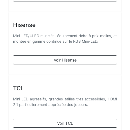
Hisense
Mini LED/ULED musclés, équipement riche à prix malins, et
montée en gamme continue sur le RGB Mini-LED.
Voir Hisense
TCL
Mini LED agressifs, grandes tailles très accessibles, HDMI
2.1 particulièrement appréciée des joueurs.
Voir TCL