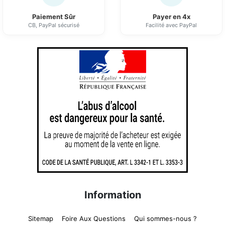
Paiement Sûr
Payer en 4x
CB, PayPal sécurisé
Facilité avec PayPal
Information
Sitemap
Foire Aux Questions
Qui sommes-nous ?