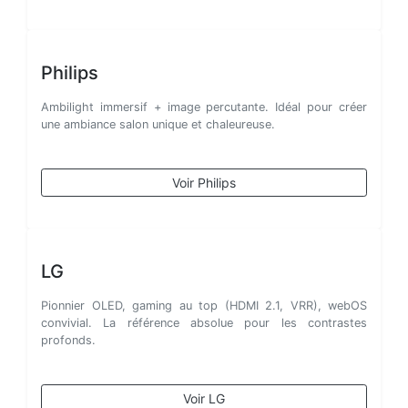
Philips
Ambilight immersif + image percutante. Idéal pour créer
une ambiance salon unique et chaleureuse.
Voir Philips
LG
Pionnier OLED, gaming au top (HDMI 2.1, VRR), webOS
convivial. La référence absolue pour les contrastes
profonds.
Voir LG