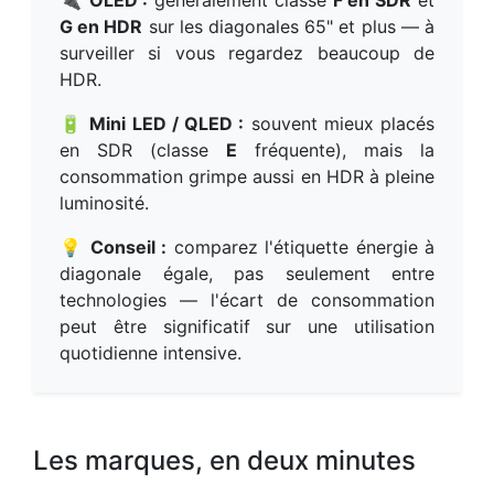
G en HDR
sur les diagonales 65" et plus — à
surveiller si vous regardez beaucoup de
HDR.
🔋
Mini LED / QLED :
souvent mieux placés
en SDR (classe
E
fréquente), mais la
consommation grimpe aussi en HDR à pleine
luminosité.
💡
Conseil :
comparez l'étiquette énergie à
diagonale égale, pas seulement entre
technologies — l'écart de consommation
peut être significatif sur une utilisation
quotidienne intensive.
Les marques, en deux minutes