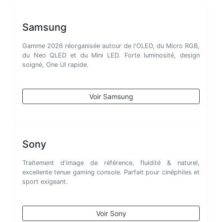
Samsung
Gamme 2026 réorganisée autour de l'OLED, du Micro RGB,
du Neo QLED et du Mini LED. Forte luminosité, design
soigné, One UI rapide.
Voir Samsung
Sony
Traitement d'image de référence, fluidité & naturel,
excellente tenue gaming console. Parfait pour cinéphiles et
sport exigeant.
Voir Sony