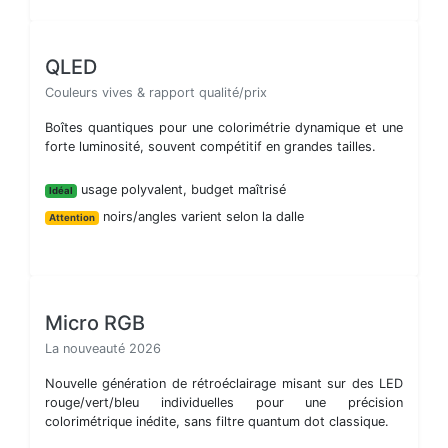
QLED
Couleurs vives & rapport qualité/prix
Boîtes quantiques pour une colorimétrie dynamique et une
forte luminosité, souvent compétitif en grandes tailles.
usage polyvalent, budget maîtrisé
Idéal
noirs/angles varient selon la dalle
Attention
Micro RGB
La nouveauté 2026
Nouvelle génération de rétroéclairage misant sur des LED
rouge/vert/bleu individuelles pour une précision
colorimétrique inédite, sans filtre quantum dot classique.