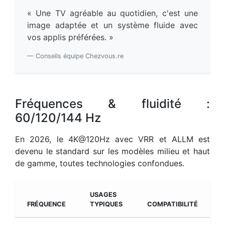
« Une TV agréable au quotidien, c'est une
image adaptée et un système fluide avec
vos applis préférées. »
— Conseils équipe Chezvous.re
Fréquences & fluidité :
60/120/144 Hz
En 2026, le 4K@120Hz avec VRR et ALLM est
devenu le standard sur les modèles milieu et haut
de gamme, toutes technologies confondues.
USAGES
FRÉQUENCE
TYPIQUES
COMPATIBILITÉ