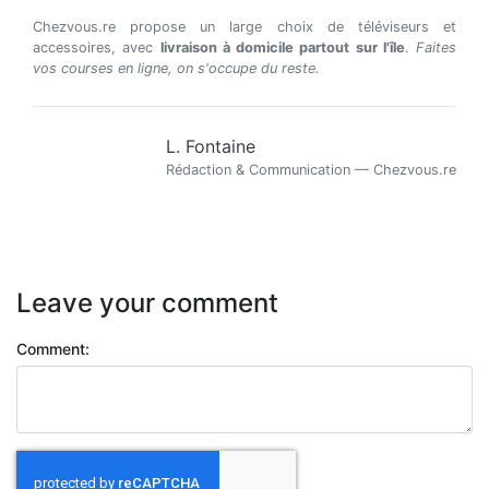
Chezvous.re propose un large choix de téléviseurs et
accessoires, avec
livraison à domicile partout sur l'île
.
Faites
vos courses en ligne, on s'occupe du reste.
L. Fontaine
Rédaction & Communication — Chezvous.re
Leave your comment
Comment: