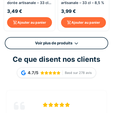
dorée artisanale – 33 cl –
artisanale – 33 cl – 8,5 %
6,5 %
3,49 €
3,99 €
Ajouter au panier
Ajouter au panier
Voir plus de produits
Ce que disent nos clients
4.7/5
Basé sur 278 avis