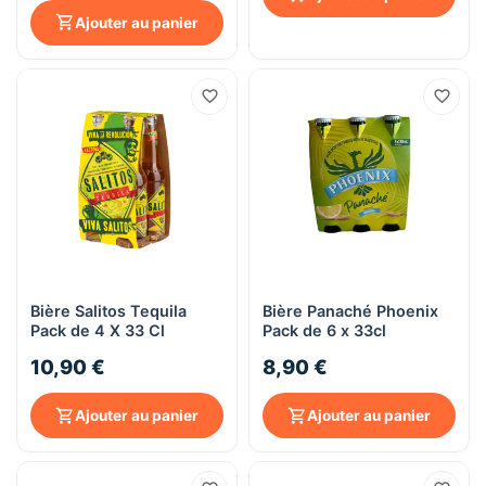
Ajouter au panier
Bière Salitos Tequila
Bière Panaché Phoenix
Pack de 4 X 33 Cl
Pack de 6 x 33cl
10,90 €
8,90 €
Ajouter au panier
Ajouter au panier