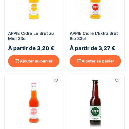
APPIE Cidre Le Brut au
APPIE Cidre L'Extra Brut
Miel 33cl
Bio 33cl
À partir de 3,20 €
À partir de 3,27 €
Ajouter au panier
Ajouter au panier