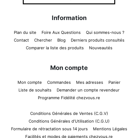
Information
Plan du site
Foire Aux Questions
Qui sommes-nous ?
Contact
Chercher
Blog
Derniers produits consultés
Comparer la liste des produits
Nouveautés
Mon compte
Mon compte
Commandes
Mes adresses
Panier
Liste de souhaits
Demander un compte revendeur
Programme Fidélité chezvous.re
Conditions Générales de Ventes (C.G.V)
Conditions Générales d'Utilisation (C.G.U)
Formulaire de rétractation sous 14 jours
Mentions Légales
Facilités et modes de paiements chezvous.re