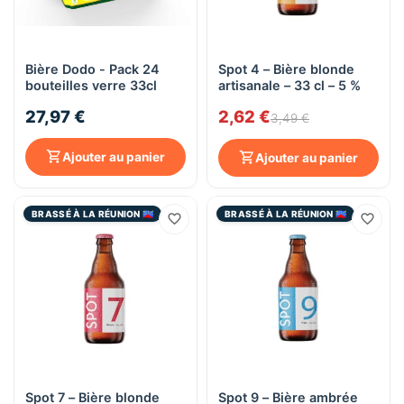
Bière Dodo - Pack 24
Spot 4 – Bière blonde
bouteilles verre 33cl
artisanale – 33 cl – 5 %
27,97 €
2,62 €
3,49 €
Ajouter au panier
Ajouter au panier
BRASSÉ À LA RÉUNION 🇷🇪
BRASSÉ À LA RÉUNION 🇷🇪
Spot 7 – Bière blonde
Spot 9 – Bière ambrée