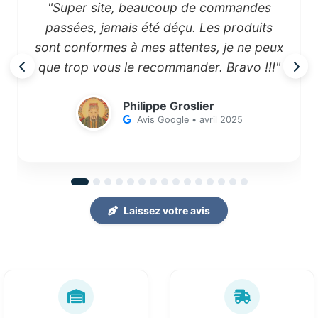
"Super site, beaucoup de commandes
passées, jamais été déçu. Les produits
sont conformes à mes attentes, je ne peux
que trop vous le recommander. Bravo !!!"
Philippe Groslier
Avis Google • avril 2025
Laissez votre avis