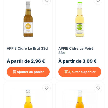
APPIE Cidre Le Brut 33cl
APPIE Cidre Le Poiré
33cl
À partir de 2,96 €
À partir de 3,09 €
Ajouter au panier
Ajouter au panier