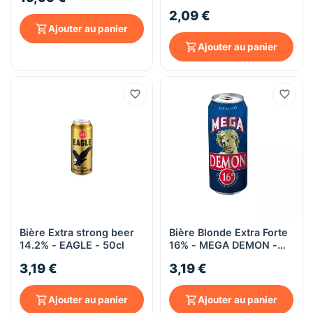
2,09 €
Ajouter au panier
Ajouter au panier
Bière Extra strong beer
Bière Blonde Extra Forte
14.2% - EAGLE - 50cl
16% - MEGA DEMON -
Boîte 50cl
3,19 €
3,19 €
Ajouter au panier
Ajouter au panier