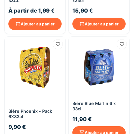
33CL
x33cl
À partir de 1,99 €
15,90 €
Ajouter au panier
Ajouter au panier
Bière Blue Marlin 6 x
33cl
Bière Phoenix - Pack
6X33cl
11,90 €
9,90 €
Ajouter au panier