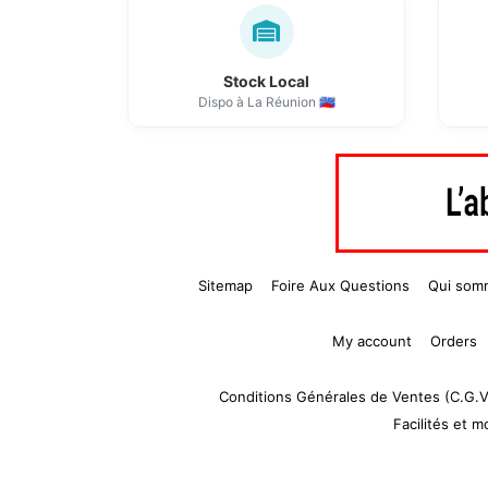
Stock Local
Dispo à La Réunion 🇷🇪
Sitemap
Foire Aux Questions
Qui som
My account
Orders
Conditions Générales de Ventes (C.G.V
Facilités et 