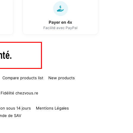
Payer en 4x
Facilité avec PayPal
Compare products list
New products
Fidélité chezvous.re
ion sous 14 jours
Mentions Légales
nde de SAV