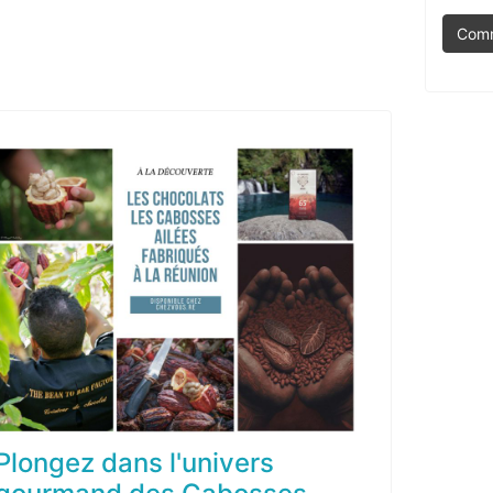
Comm
Plongez dans l'univers