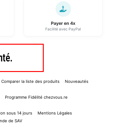
Payer en 4x
Facilité avec PayPal
Comparer la liste des produits
Nouveautés
Programme Fidélité chezvous.re
ion sous 14 jours
Mentions Légales
nde de SAV