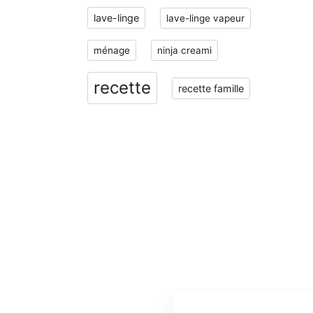
lave-linge
lave-linge vapeur
ménage
ninja creami
recette
recette famille