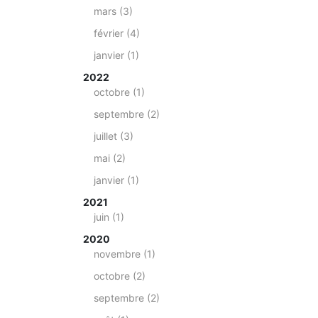
mars (3)
février (4)
janvier (1)
2022
octobre (1)
septembre (2)
juillet (3)
mai (2)
janvier (1)
2021
juin (1)
2020
novembre (1)
octobre (2)
septembre (2)