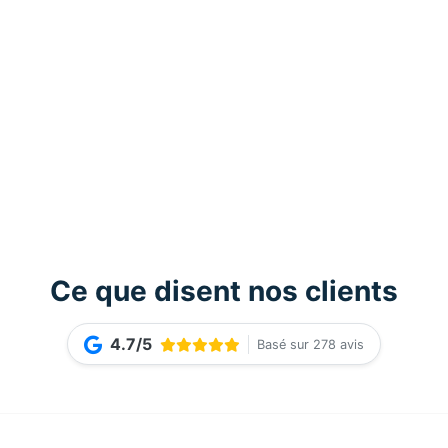
Ce que disent nos clients
4.7/5
Basé sur 278 avis