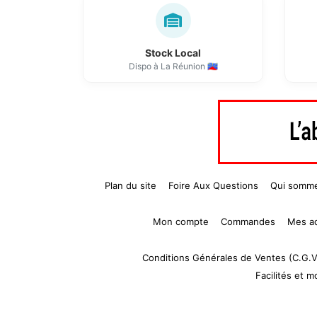
Stock Local
Dispo à La Réunion 🇷🇪
Plan du site
Foire Aux Questions
Qui somm
Mon compte
Commandes
Mes a
Conditions Générales de Ventes (C.G.V
Facilités et 