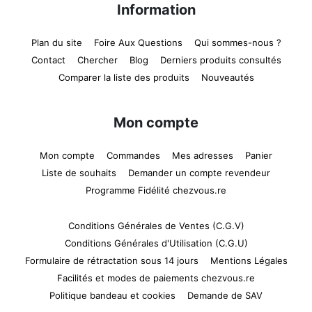
Information
Plan du site
Foire Aux Questions
Qui sommes-nous ?
Contact
Chercher
Blog
Derniers produits consultés
Comparer la liste des produits
Nouveautés
Mon compte
Mon compte
Commandes
Mes adresses
Panier
Liste de souhaits
Demander un compte revendeur
Programme Fidélité chezvous.re
Conditions Générales de Ventes (C.G.V)
Conditions Générales d'Utilisation (C.G.U)
Formulaire de rétractation sous 14 jours
Mentions Légales
Facilités et modes de paiements chezvous.re
Politique bandeau et cookies
Demande de SAV