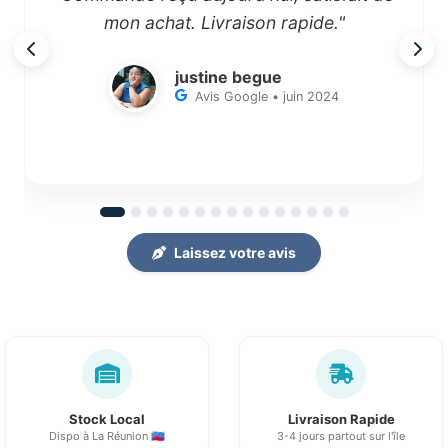
mon achat. Livraison rapide."
justine begue
Avis Google • juin 2024
Laissez votre avis
Stock Local
Livraison Rapide
Dispo à La Réunion 🇷🇪
3-4 jours partout sur l'île