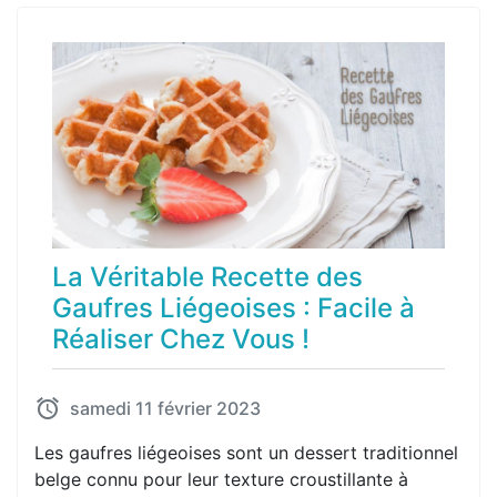
La Véritable Recette des
Gaufres Liégeoises : Facile à
Réaliser Chez Vous !
samedi 11 février 2023
Les gaufres liégeoises sont un dessert traditionnel
belge connu pour leur texture croustillante à