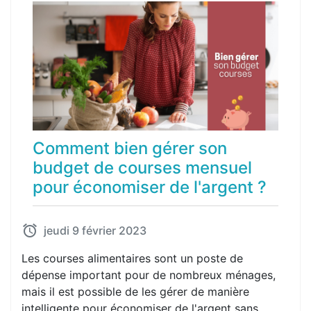
Comment bien gérer son
budget de courses mensuel
pour économiser de l'argent ?
jeudi 9 février 2023
Les courses alimentaires sont un poste de
dépense important pour de nombreux ménages,
mais il est possible de les gérer de manière
intelligente pour économiser de l'argent sans