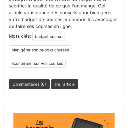
sacrifier la qualité de ce que l'on mange. Cet
article vous donne des conseils pour bien gérer
votre budget de courses, y compris les avantages
de faire ses courses en ligne.
Mots clés:
budget course
bien gérer son budget courses
économiser sur vos courses
Commentaires (0)
lire l'article