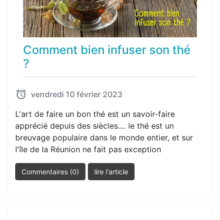
Comment bien infuser son thé
?
vendredi 10 février 2023
L'art de faire un bon thé est un savoir-faire
apprécié depuis des siècles.... le thé est un
breuvage populaire dans le monde entier, et sur
l'île de la Réunion ne fait pas exception
Commentaires (0)
lire l'article