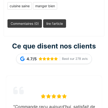
cuisine saine
manger bien
Commentaires (0)
lire l'article
Ce que disent nos clients
4.7/5
Basé sur 278 avis
"Commande reçu aujourd'hui, satisfait de