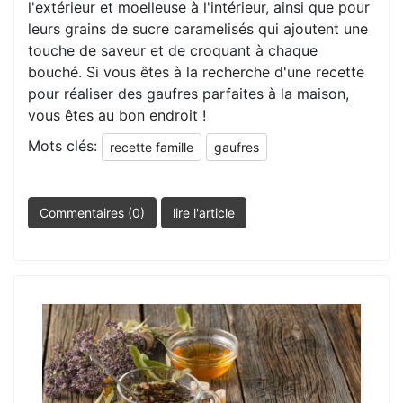
l'extérieur et moelleuse à l'intérieur, ainsi que pour
leurs grains de sucre caramelisés qui ajoutent une
touche de saveur et de croquant à chaque
bouché. Si vous êtes à la recherche d'une recette
pour réaliser des gaufres parfaites à la maison,
vous êtes au bon endroit !
Mots clés:
recette famille
gaufres
Commentaires (0)
lire l'article