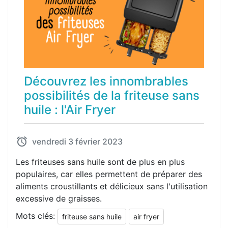
Découvrez les innombrables
possibilités de la friteuse sans
huile : l'Air Fryer
vendredi 3 février 2023
Les friteuses sans huile sont de plus en plus
populaires, car elles permettent de préparer des
aliments croustillants et délicieux sans l'utilisation
excessive de graisses.
Mots clés:
friteuse sans huile
air fryer