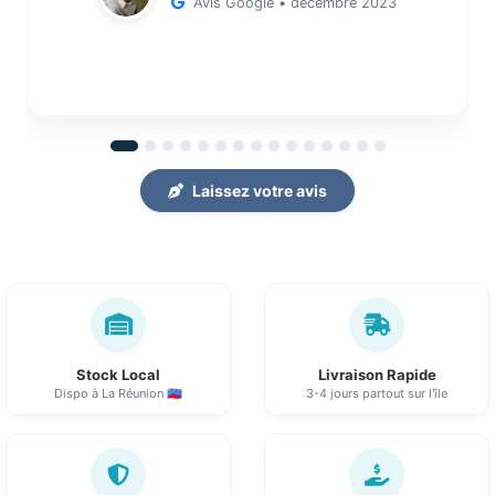
Avis Google • décembre 2023
Laissez votre avis
Stock Local
Livraison Rapide
Dispo à La Réunion 🇷🇪
3-4 jours partout sur l'île