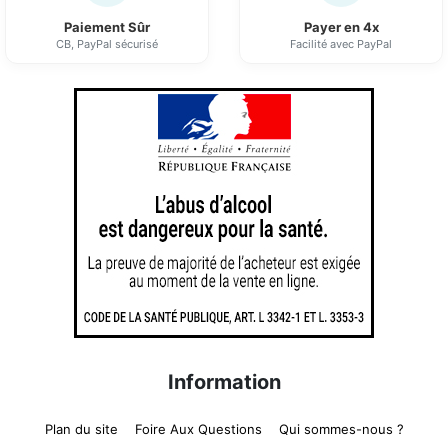
Paiement Sûr
Payer en 4x
CB, PayPal sécurisé
Facilité avec PayPal
Information
Plan du site
Foire Aux Questions
Qui sommes-nous ?