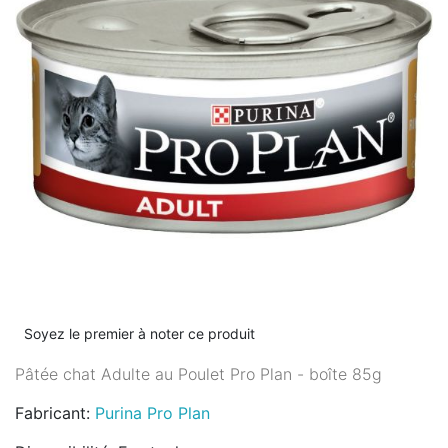
Soyez le premier à noter ce produit
Pâtée chat Adulte au Poulet Pro Plan - boîte 85g
Fabricant:
Purina Pro Plan