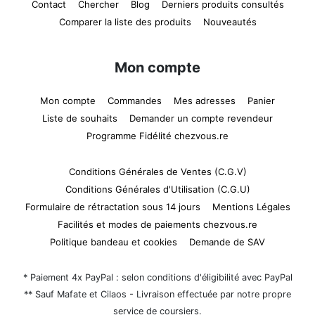
Contact
Chercher
Blog
Derniers produits consultés
Comparer la liste des produits
Nouveautés
Mon compte
Mon compte
Commandes
Mes adresses
Panier
Liste de souhaits
Demander un compte revendeur
Programme Fidélité chezvous.re
Conditions Générales de Ventes (C.G.V)
Conditions Générales d'Utilisation (C.G.U)
Formulaire de rétractation sous 14 jours
Mentions Légales
Facilités et modes de paiements chezvous.re
Politique bandeau et cookies
Demande de SAV
* Paiement 4x PayPal : selon conditions d'éligibilité avec PayPal
** Sauf Mafate et Cilaos - Livraison effectuée par notre propre
service de coursiers.