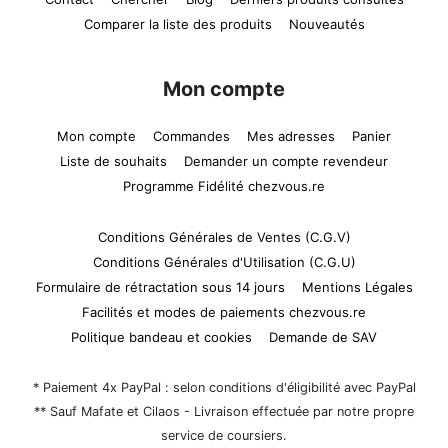
Comparer la liste des produits
Nouveautés
Mon compte
Mon compte
Commandes
Mes adresses
Panier
Liste de souhaits
Demander un compte revendeur
Programme Fidélité chezvous.re
Conditions Générales de Ventes (C.G.V)
Conditions Générales d'Utilisation (C.G.U)
Formulaire de rétractation sous 14 jours
Mentions Légales
Facilités et modes de paiements chezvous.re
Politique bandeau et cookies
Demande de SAV
* Paiement 4x PayPal : selon conditions d'éligibilité avec PayPal
** Sauf Mafate et Cilaos - Livraison effectuée par notre propre
service de coursiers.