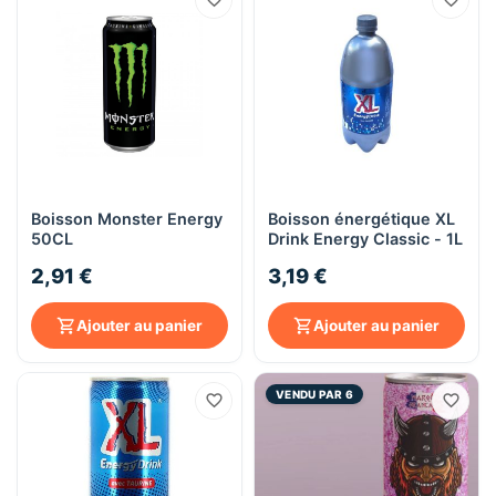
Boisson Monster Energy
Boisson énergétique XL
50CL
Drink Energy Classic - 1L
2,91 €
3,19 €
Ajouter au panier
Ajouter au panier
VENDU PAR 6