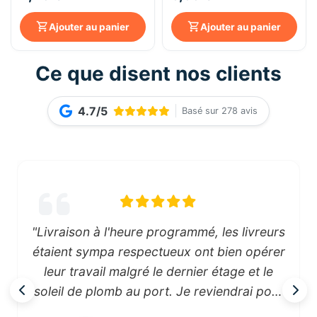
Ajouter au panier
Ajouter au panier
Ce que disent nos clients
4.7/5
Basé sur 278 avis
"Livraison à l'heure programmé, les livreurs
étaient sympa respectueux ont bien opérer
leur travail malgré le dernier étage et le
soleil de plomb au port. Je reviendrai pour
mon prochain achat chez vous et je