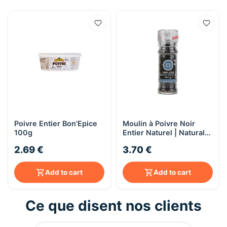
Poivre Entier Bon'Epice
Moulin à Poivre Noir
100g
Entier Naturel | Natural
50g
2.69 €
3.70 €
Add to cart
Add to cart
Ce que disent nos clients