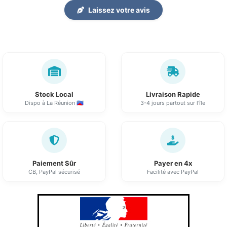
Laissez votre avis
Stock Local
Livraison Rapide
Dispo à La Réunion 🇷🇪
3-4 jours partout sur l'île
Paiement Sûr
Payer en 4x
CB, PayPal sécurisé
Facilité avec PayPal