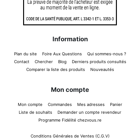
Information
Plan du site
Foire Aux Questions
Qui sommes-nous ?
Contact
Chercher
Blog
Derniers produits consultés
Comparer la liste des produits
Nouveautés
Mon compte
Mon compte
Commandes
Mes adresses
Panier
Liste de souhaits
Demander un compte revendeur
Programme Fidélité chezvous.re
Conditions Générales de Ventes (C.G.V)