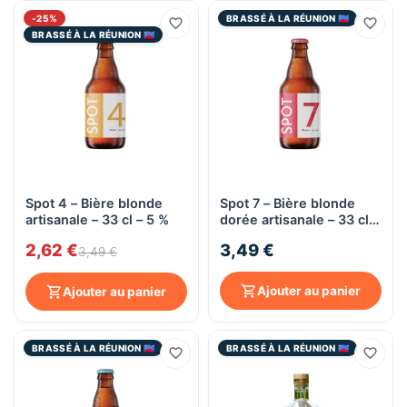
-25%
BRASSÉ À LA RÉUNION 🇷🇪
BRASSÉ À LA RÉUNION 🇷🇪
Spot 4 – Bière blonde
Spot 7 – Bière blonde
artisanale – 33 cl – 5 %
dorée artisanale – 33 cl –
6,5 %
2,62 €
3,49 €
3,49 €
Ajouter au panier
Ajouter au panier
BRASSÉ À LA RÉUNION 🇷🇪
BRASSÉ À LA RÉUNION 🇷🇪