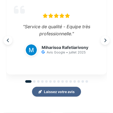
"Service de qualité - Equipe très
professionnelle."
Miharisoa Rafetiarivony
Avis Google • juillet 2025
Laissez votre avis