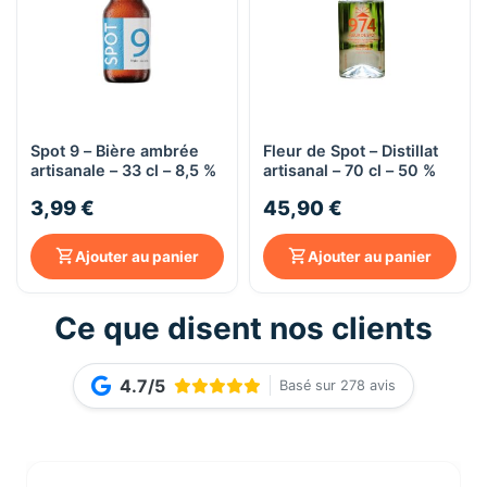
Spot 9 – Bière ambrée
Fleur de Spot – Distillat
artisanale – 33 cl – 8,5 %
artisanal – 70 cl – 50 %
3,99 €
45,90 €
Ajouter au panier
Ajouter au panier
Ce que disent nos clients
4.7/5
Basé sur 278 avis