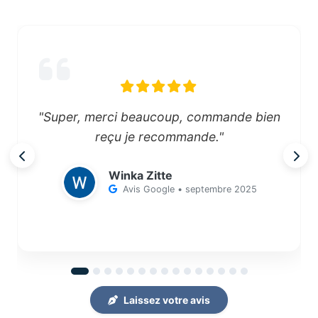
"Super, merci beaucoup, commande bien
reçu je recommande."
Winka Zitte
Avis Google • septembre 2025
Laissez votre avis