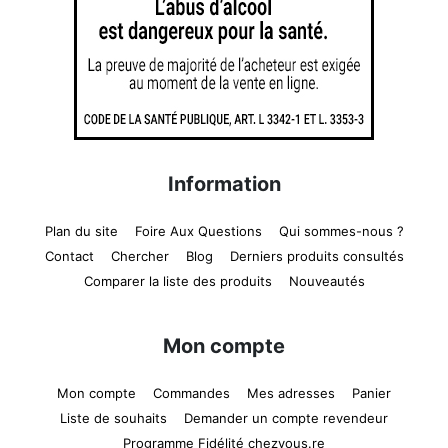
Information
Plan du site
Foire Aux Questions
Qui sommes-nous ?
Contact
Chercher
Blog
Derniers produits consultés
Comparer la liste des produits
Nouveautés
Mon compte
Mon compte
Commandes
Mes adresses
Panier
Liste de souhaits
Demander un compte revendeur
Programme Fidélité chezvous.re