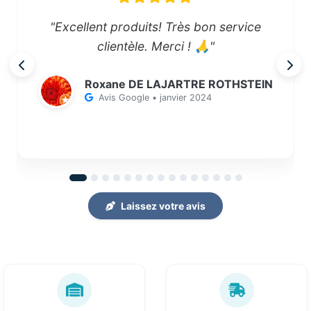
"Excellent produits! Très bon service
clientèle. Merci ! 🙏"
Roxane DE LAJARTRE ROTHSTEIN
Avis Google • janvier 2024
Laissez votre avis