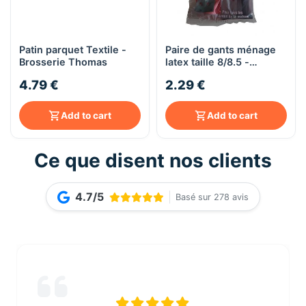
Patin parquet Textile -
Paire de gants ménage
Brosserie Thomas
latex taille 8/8.5 -
Brosserie Thomas
4.79 €
2.29 €
Add to cart
Add to cart
Ce que disent nos clients
4.7/5
Basé sur 278 avis