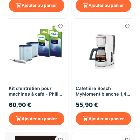
Ajouter au panier
Ajouter au panier
Kit d'entretien pour
Cafetière Bosch
machines à café - Philips
MyMoment blanche 1,4L
CA6707/10
– 10 à 15 tasses
60,90 €
55,90 €
Ajouter au panier
Ajouter au panier