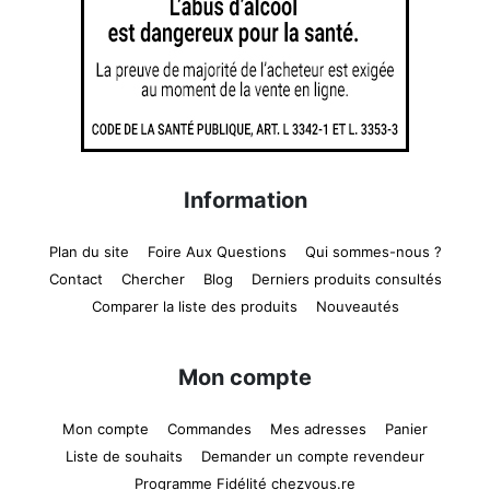
Information
Plan du site
Foire Aux Questions
Qui sommes-nous ?
Contact
Chercher
Blog
Derniers produits consultés
Comparer la liste des produits
Nouveautés
Mon compte
Mon compte
Commandes
Mes adresses
Panier
Liste de souhaits
Demander un compte revendeur
Programme Fidélité chezvous.re