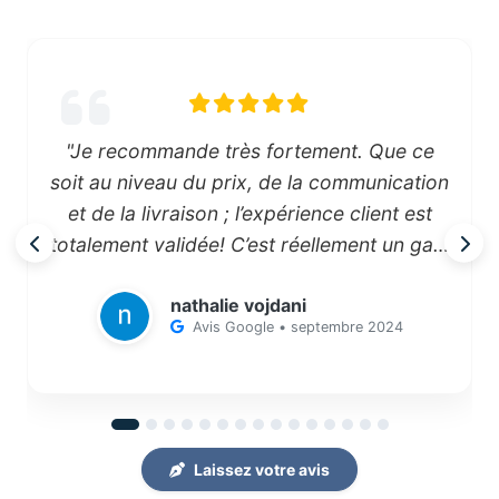
"Je recommande très fortement. Que ce
soit au niveau du prix, de la communication
et de la livraison ; l’expérience client est
totalement validée! C’est réellement un gain
de temps et de facilité surtout avec un tel
nathalie vojdani
service"
Avis Google • septembre 2024
Laissez votre avis