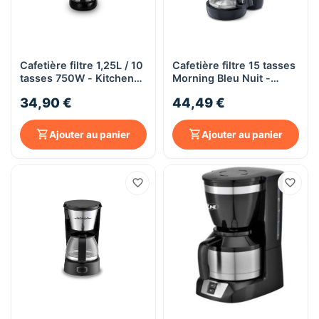
Cafetière filtre 1,25L / 10
Cafetière filtre 15 tasses
tasses 750W - Kitchen
Morning Bleu Nuit -
Cook Cosy Coffee
Moulinex FG2M08
34,90 €
44,49 €
Ajouter au panier
Ajouter au panier