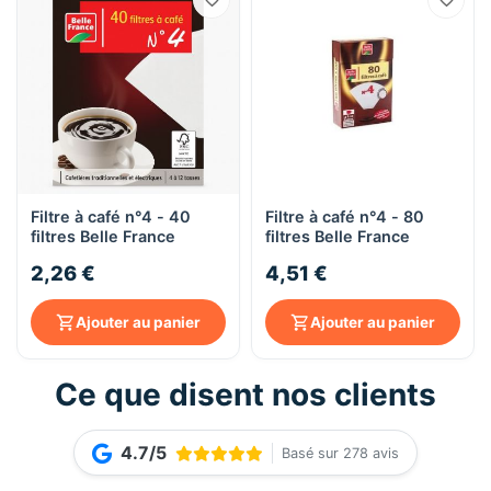
Filtre à café n°4 - 40
Filtre à café n°4 - 80
filtres Belle France
filtres Belle France
2,26 €
4,51 €
Ajouter au panier
Ajouter au panier
Ce que disent nos clients
4.7/5
Basé sur 278 avis