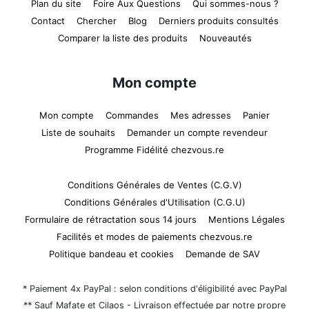
Plan du site
Foire Aux Questions
Qui sommes-nous ?
Contact
Chercher
Blog
Derniers produits consultés
Comparer la liste des produits
Nouveautés
Mon compte
Mon compte
Commandes
Mes adresses
Panier
Liste de souhaits
Demander un compte revendeur
Programme Fidélité chezvous.re
Conditions Générales de Ventes (C.G.V)
Conditions Générales d'Utilisation (C.G.U)
Formulaire de rétractation sous 14 jours
Mentions Légales
Facilités et modes de paiements chezvous.re
Politique bandeau et cookies
Demande de SAV
* Paiement 4x PayPal : selon conditions d'éligibilité avec PayPal
** Sauf Mafate et Cilaos - Livraison effectuée par notre propre