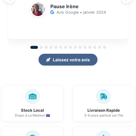
Pause Irène
Avis Google • janvier 2024
Laissez votre avis
Stock Local
Livraison Rapide
Dispo à La Réunion 🇷🇪
3-4 jours partout sur l'île