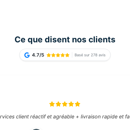
Ce que disent nos clients
4.7/5
Basé sur 278 avis
vices client réactif et agréable + livraison rapide et fa