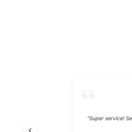
"Super service! Ser