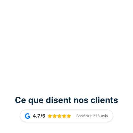
Ce que disent nos clients
4.7/5
Basé sur 278 avis