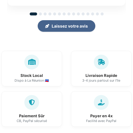
Laissez votre avis
Stock Local
Livraison Rapide
Dispo à La Réunion 🇷🇪
3-4 jours partout sur l'île
Paiement Sûr
Payer en 4x
CB, PayPal sécurisé
Facilité avec PayPal