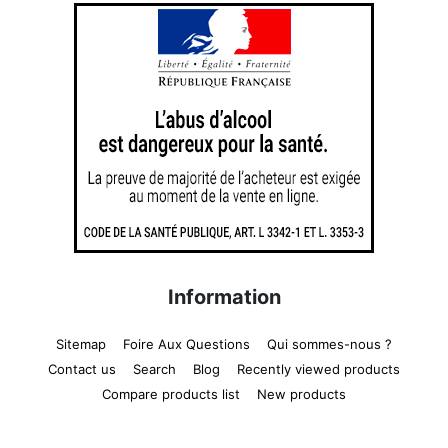
Information
Sitemap
Foire Aux Questions
Qui sommes-nous ?
Contact us
Search
Blog
Recently viewed products
Compare products list
New products