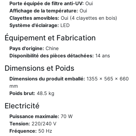
Porte équipée de filtre anti-UV:
Oui
Affichage de la température:
Oui
Clayettes amovibles:
Oui (4 clayettes en bois)
Système d'éclairage:
LED
Équipement et Fabrication
Pays d'origine:
Chine
Disponibilité des pièces détachées:
14 ans
Dimensions et Poids
Dimensions du produit emballé:
1355 x 565 x 660
mm
Poids brut:
48.5 kg
Electricité
Puissance maximale:
70 W
Tension:
220/240 V
Fréquence:
50 Hz