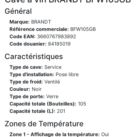
Général
Marque:
BRANDT
Référence commerciale:
BFW105GB
Code EAN:
3660767983892
Code douanier:
84185019
Caractéristiques
Type de cave:
Service
Type d'installation:
Pose libre
Type de froid:
Ventilé
Couleur:
Noir
Type de porte:
Verre
Capacité totale (Bouteilles):
105
Capacité totale (L):
201
Zones de Température
Zone 1 - Affichage de la température:
Oui