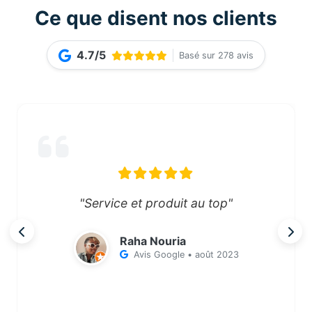
Ce que disent nos clients
4.7/5
Basé sur 278 avis
"Service et produit au top"
Raha Nouria
Avis Google • août 2023