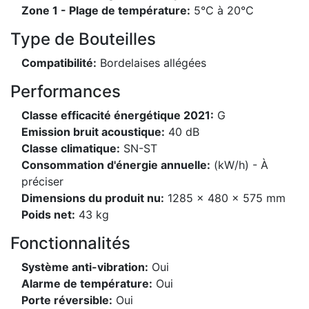
Zone 1 - Plage de température:
5°C à 20°C
Type de Bouteilles
Compatibilité:
Bordelaises allégées
Performances
Classe efficacité énergétique 2021:
G
Emission bruit acoustique:
40 dB
Classe climatique:
SN-ST
Consommation d'énergie annuelle:
(kW/h) - À
préciser
Dimensions du produit nu:
1285 x 480 x 575 mm
Poids net:
43 kg
Fonctionnalités
Système anti-vibration:
Oui
Alarme de température:
Oui
Porte réversible:
Oui