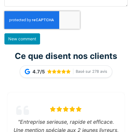
Ce que disent nos clients
4.7/5
Basé sur 278 avis
"Entreprise serieuse, rapide et efficace.
Une mention spéciale aux 2 jeunes livreurs,