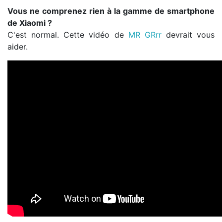
Vous ne comprenez rien à la gamme de smartphone
de Xiaomi ?
C'est normal. Cette vidéo de
MR GRrr
devrait vous
aider.