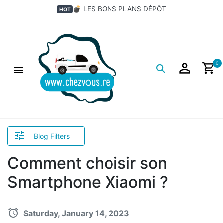
💣 LES BONS PLANS DÉPÔT
HOT
Logo
0
Blog Filters
Comment choisir son
Smartphone Xiaomi ?
Saturday, January 14, 2023