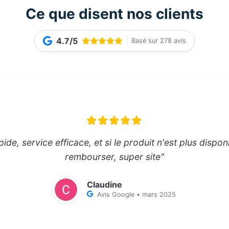
Ce que disent nos clients
4.7/5
Basé sur 278 avis
pide, service efficace, et si le produit n'est plus disponi
rembourser, super site"
Claudine
Avis Google • mars 2025