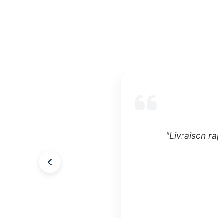
"Livraison ra