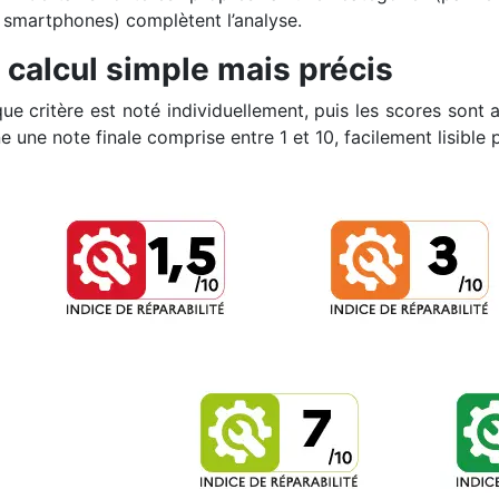
smartphones) complètent l’analyse.
 calcul simple mais précis
ue critère est noté individuellement, puis les scores sont a
e une note finale comprise entre 1 et 10, facilement lisible