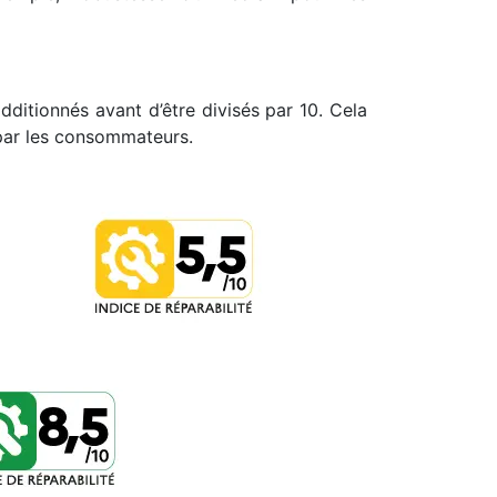
dditionnés avant d’être divisés par 10. Cela
 par les consommateurs.