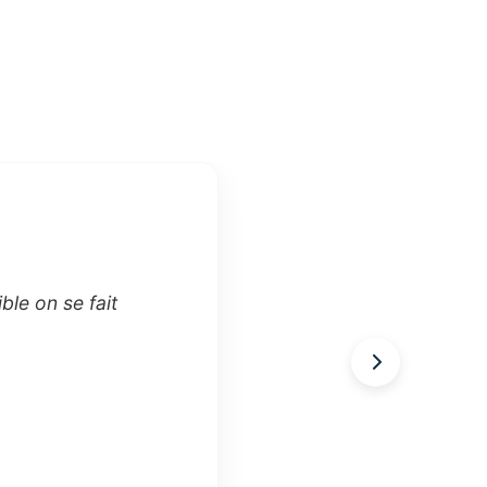
ble on se fait