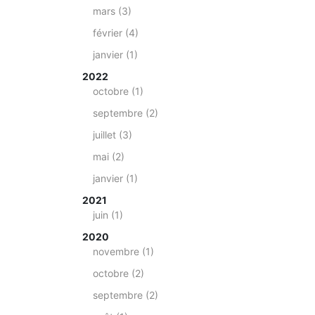
mars (3)
février (4)
janvier (1)
2022
octobre (1)
septembre (2)
juillet (3)
mai (2)
janvier (1)
2021
juin (1)
2020
novembre (1)
octobre (2)
septembre (2)