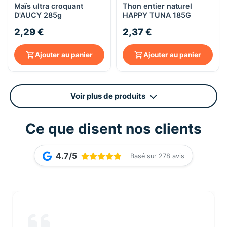
Maïs ultra croquant
Thon entier naturel
D'AUCY 285g
HAPPY TUNA 185G
2,29 €
2,37 €
Ajouter au panier
Ajouter au panier
Voir plus de produits
Ce que disent nos clients
4.7/5
Basé sur 278 avis