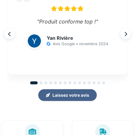
"Produit conforme top !"
Yan Rivière
Avis Google • novembre 2024
Laissez votre avis