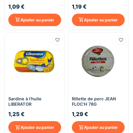
1,09 €
1,19 €
Ajouter au panier
Ajouter au panier
Sardine à l'huile
Rillette de porc JEAN
LIBERATOR
FLOC'H 78G
1,25 €
1,29 €
Ajouter au panier
Ajouter au panier