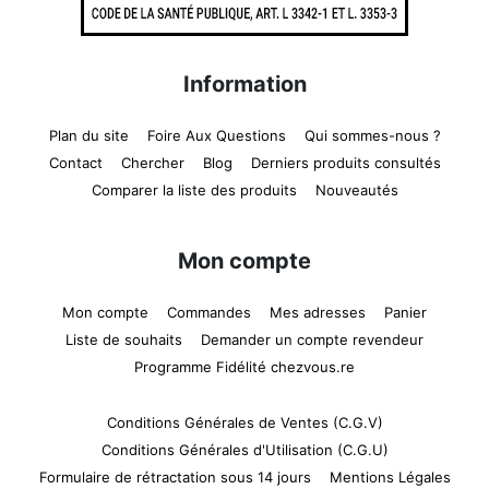
Information
Plan du site
Foire Aux Questions
Qui sommes-nous ?
Contact
Chercher
Blog
Derniers produits consultés
Comparer la liste des produits
Nouveautés
Mon compte
Mon compte
Commandes
Mes adresses
Panier
Liste de souhaits
Demander un compte revendeur
Programme Fidélité chezvous.re
Conditions Générales de Ventes (C.G.V)
Conditions Générales d'Utilisation (C.G.U)
Formulaire de rétractation sous 14 jours
Mentions Légales