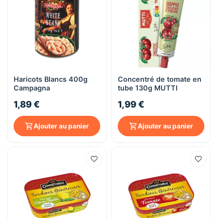
Haricots Blancs 400g
Concentré de tomate en
Campagna
tube 130g MUTTI
1,89 €
1,99 €
Ajouter au panier
Ajouter au panier