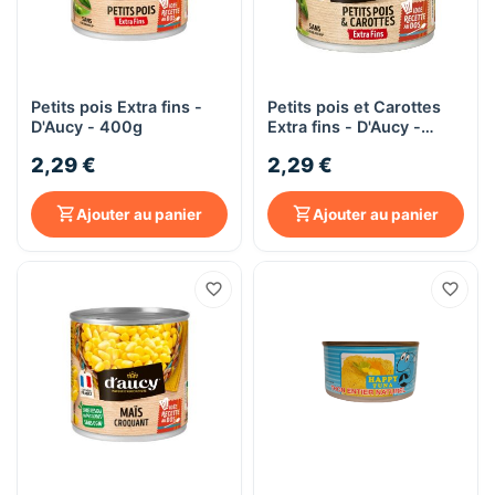
Petits pois Extra fins -
Petits pois et Carottes
D'Aucy - 400g
Extra fins - D'Aucy -
400g
2,29 €
2,29 €
Ajouter au panier
Ajouter au panier