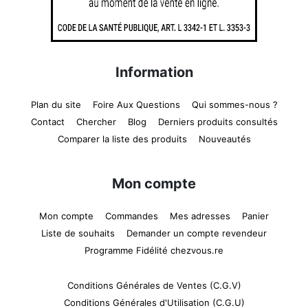
Information
Plan du site
Foire Aux Questions
Qui sommes-nous ?
Contact
Chercher
Blog
Derniers produits consultés
Comparer la liste des produits
Nouveautés
Mon compte
Mon compte
Commandes
Mes adresses
Panier
Liste de souhaits
Demander un compte revendeur
Programme Fidélité chezvous.re
Conditions Générales de Ventes (C.G.V)
Conditions Générales d'Utilisation (C.G.U)