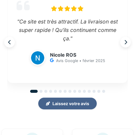
"Ce site est très attractif. La livraison est
super rapide ! Qu'ils continuent comme
ça."
Nicole ROS
Avis Google • février 2025
Laissez votre avis