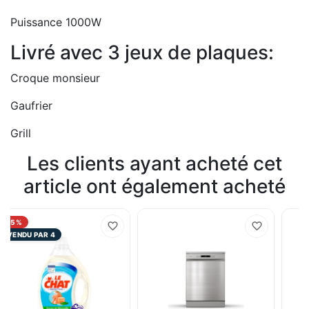
Puissance 1000W
Livré avec 3 jeux de plaques:
Croque monsieur
Gaufrier
Grill
Les clients ayant acheté cet
article ont également acheté
-5%
VENDU PAR 4