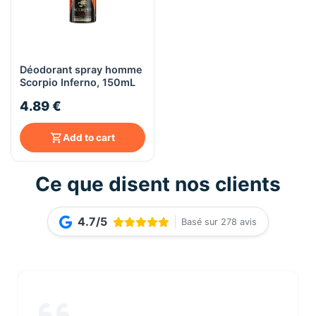
Déodorant spray homme
Scorpio Inferno, 150mL
4.89 €
Add to cart
Ce que disent nos clients
4.7/5
Basé sur 278 avis