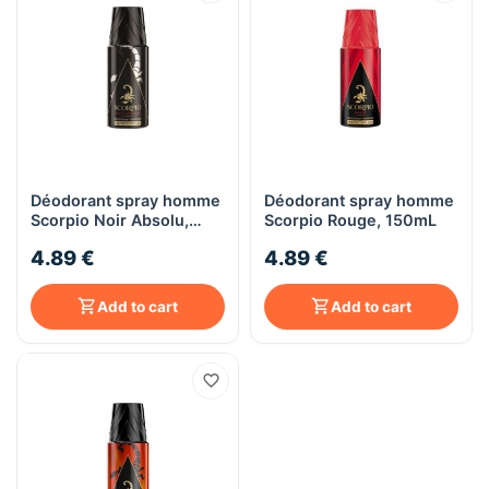
Déodorant spray homme
Déodorant spray homme
Scorpio Noir Absolu,
Scorpio Rouge, 150mL
150mL
4.89 €
4.89 €
Add to cart
Add to cart