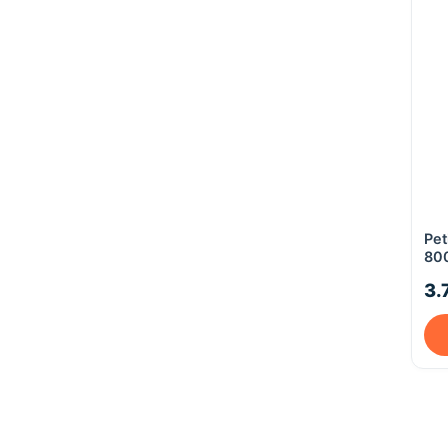
Pet
80
3.