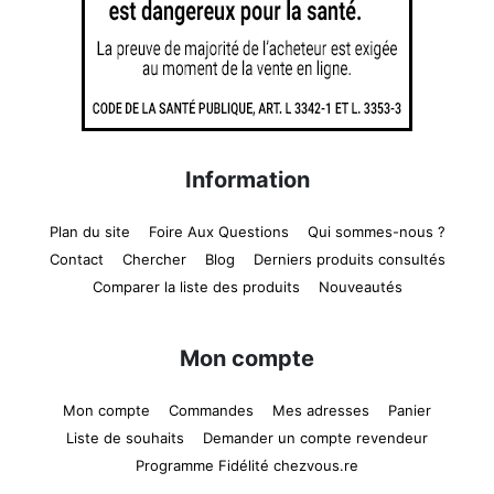
Information
Plan du site
Foire Aux Questions
Qui sommes-nous ?
Contact
Chercher
Blog
Derniers produits consultés
Comparer la liste des produits
Nouveautés
Mon compte
Mon compte
Commandes
Mes adresses
Panier
Liste de souhaits
Demander un compte revendeur
Programme Fidélité chezvous.re