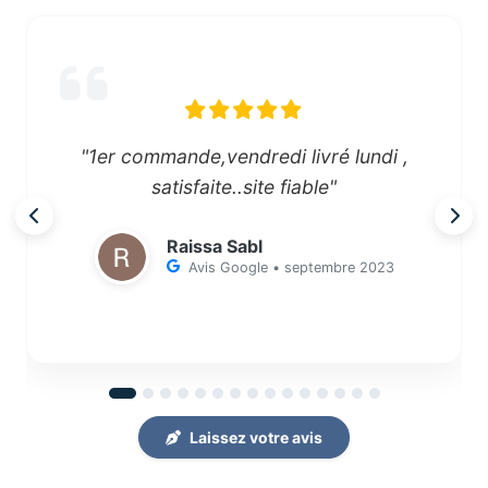
"1er commande,vendredi livré lundi ,
satisfaite..site fiable"
Raissa Sabl
Avis Google • septembre 2023
Laissez votre avis