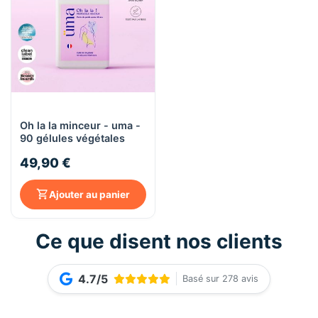
Oh la la minceur - uma -
90 gélules végétales
49,90 €
Ajouter au panier
Ce que disent nos clients
4.7/5
Basé sur 278 avis