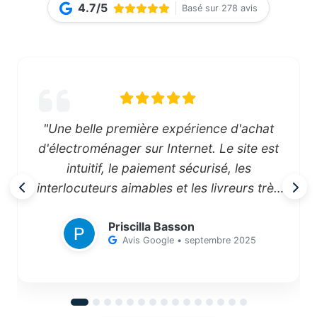
4.7/5
Basé sur 278 avis
"Une belle première expérience d'achat
d'électroménager sur Internet. Le site est
intuitif, le paiement sécurisé, les
interlocuteurs aimables et les livreurs très
agréables !"
Priscilla Basson
Avis Google • septembre 2025