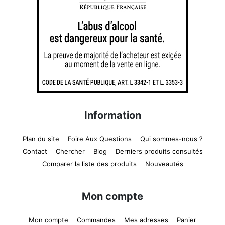
Information
Plan du site
Foire Aux Questions
Qui sommes-nous ?
Contact
Chercher
Blog
Derniers produits consultés
Comparer la liste des produits
Nouveautés
Mon compte
Mon compte
Commandes
Mes adresses
Panier