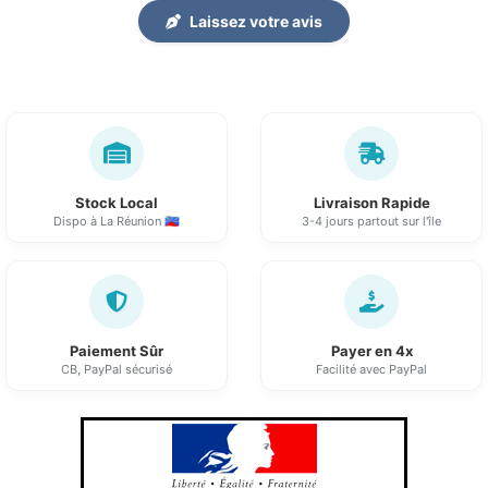
Laissez votre avis
Stock Local
Livraison Rapide
Dispo à La Réunion 🇷🇪
3-4 jours partout sur l'île
Paiement Sûr
Payer en 4x
CB, PayPal sécurisé
Facilité avec PayPal