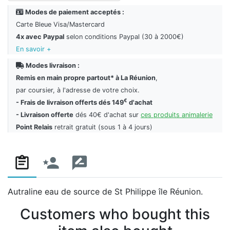
Modes de paiement acceptés :
Carte Bleue Visa/Mastercard
4x avec Paypal
selon conditions Paypal (30 à 2000€)
En savoir +
Modes livraison :
Remis en main propre partout* à La Réunion
,
par coursier, à l'adresse de votre choix.
€
- Frais de livraison offerts dés 149
d'achat
- Livraison offerte
dés 40€ d'achat sur
ces produits animalerie
Point Relais
retrait gratuit (sous 1 à 4 jours)
Autraline eau de source de St Philippe île Réunion.
Customers who bought this