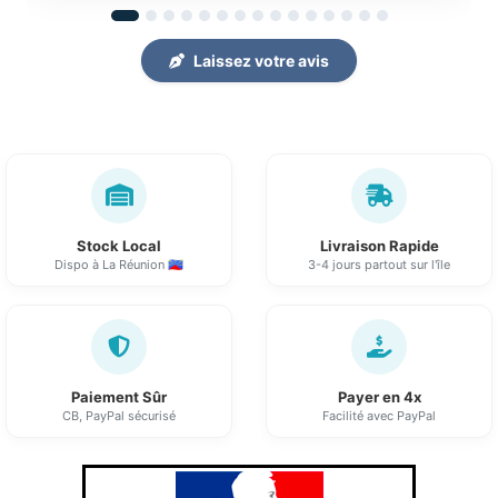
Laissez votre avis
Stock Local
Livraison Rapide
Dispo à La Réunion 🇷🇪
3-4 jours partout sur l'île
Paiement Sûr
Payer en 4x
CB, PayPal sécurisé
Facilité avec PayPal