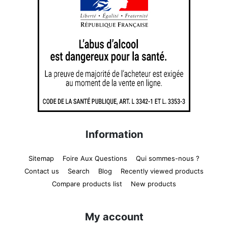
Information
Sitemap
Foire Aux Questions
Qui sommes-nous ?
Contact us
Search
Blog
Recently viewed products
Compare products list
New products
My account