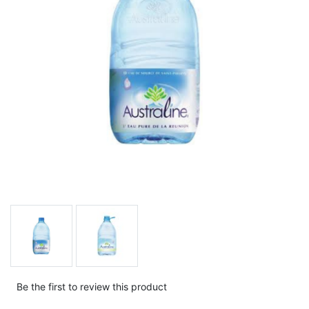
Be the first to review this product