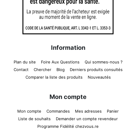
Information
Plan du site
Foire Aux Questions
Qui sommes-nous ?
Contact
Chercher
Blog
Derniers produits consultés
Comparer la liste des produits
Nouveautés
Mon compte
Mon compte
Commandes
Mes adresses
Panier
Liste de souhaits
Demander un compte revendeur
Programme Fidélité chezvous.re