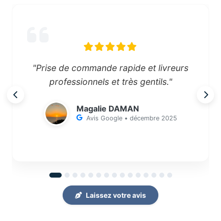
"Prise de commande rapide et livreurs
professionnels et très gentils."
Magalie DAMAN
Avis Google • décembre 2025
Laissez votre avis