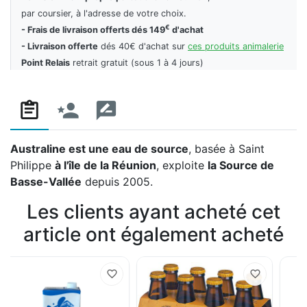
par coursier, à l'adresse de votre choix.
€
- Frais de livraison offerts dés 149
d'achat
- Livraison offerte
dés 40€ d'achat sur
ces produits animalerie
Point Relais
retrait gratuit (sous 1 à 4 jours)
Australine est une eau de source
, basée à Saint
Philippe
à l'île de la Réunion
, exploite
la Source de
Basse-Vallée
depuis 2005.
Les clients ayant acheté cet
article ont également acheté