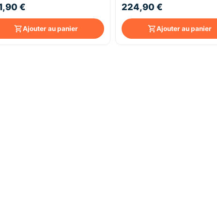
1,90 €
224,90 €
Ajouter au panier
Ajouter au panier