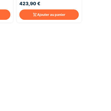
423,90 €
Ajouter au panier