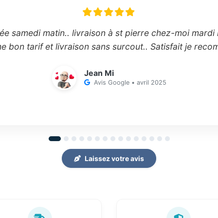
 samedi matin.. livraison à st pierre chez-moi mard
 bon tarif et livraison sans surcout.. Satisfait je re
Jean Mi
Avis Google • avril 2025
Laissez votre avis