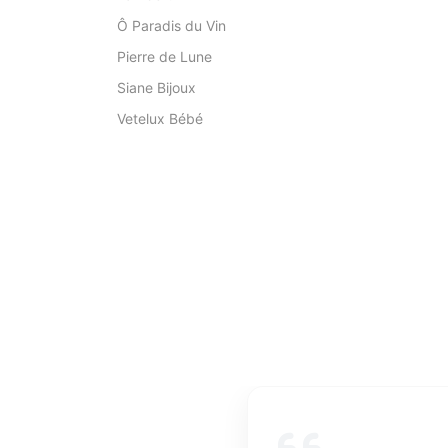
Ô Paradis du Vin
Pierre de Lune
Siane Bijoux
Vetelux Bébé