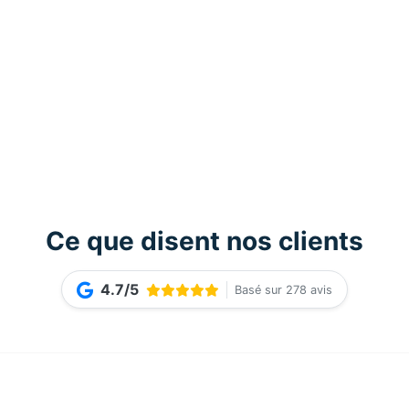
Ce que disent nos clients
4.7/5
Basé sur 278 avis