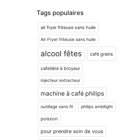
Tags populaires
air fryer friteuse sans huile
Air Fryer friteuse sans huile
alcool fêtes
café grains
cafetière à broyeur
injecteur extracteur
machine à café philips
outillage sans fil
philips ambilight
poisson
pour prendre soin de vous