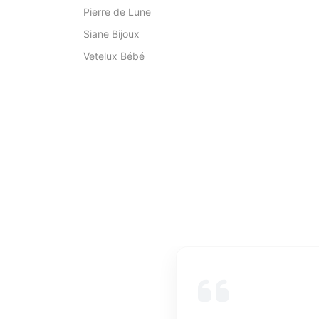
Pierre de Lune
Siane Bijoux
Vetelux Bébé