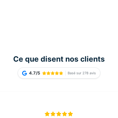
Ce que disent nos clients
4.7/5
Basé sur 278 avis