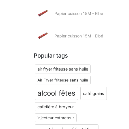
Papier cuisson 15M - Elbé
Papier cuisson 15M - Elbé
Popular tags
air fryer friteuse sans huile
Air Fryer friteuse sans huile
alcool fêtes
café grains
cafetière à broyeur
injecteur extracteur