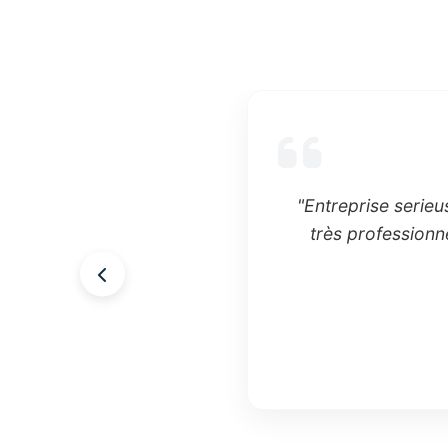
"Entreprise serieu
très professionn