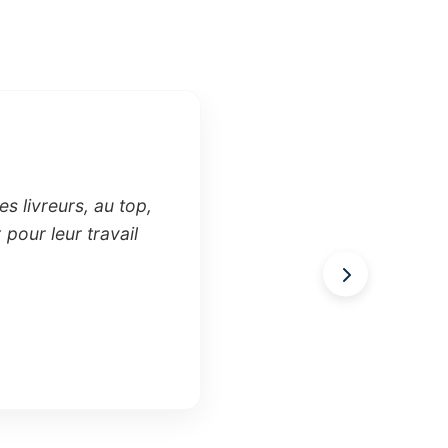
s livreurs, au top,
pour leur travail