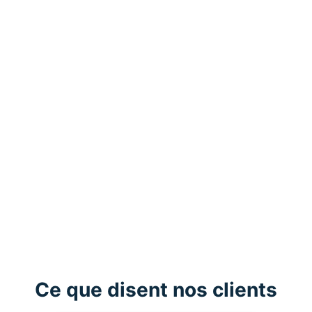
Ce que disent nos clients