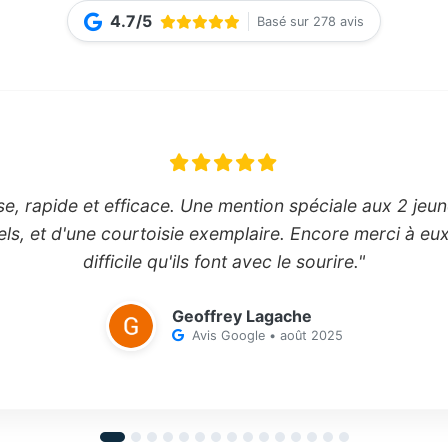
4.7/5
Basé sur 278 avis
se, rapide et efficace. Une mention spéciale aux 2 jeune
els, et d'une courtoisie exemplaire. Encore merci à eux 
difficile qu'ils font avec le sourire."
Geoffrey Lagache
Avis Google • août 2025