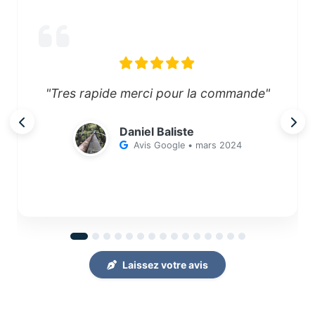
"Tres rapide merci pour la commande"
Daniel Baliste
Avis Google • mars 2024
Laissez votre avis