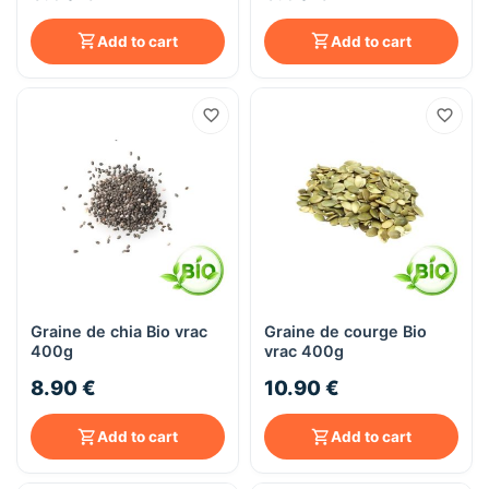
Add to cart
Add to cart
Graine de chia Bio vrac
Graine de courge Bio
400g
vrac 400g
8.90 €
10.90 €
Add to cart
Add to cart