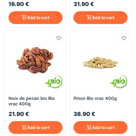
16.90 €
31.90 €
Add to cart
Add to cart
Noix de pecan bio Bio
Pinon Bio vrac 400g
vrac 400g
21.90 €
38.90 €
Add to cart
Add to cart