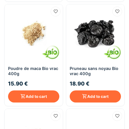
Poudre de maca Bio vrac
Pruneau sans noyau Bio
400g
vrac 400g
15.90 €
18.90 €
Add to cart
Add to cart