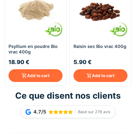
Psyllium en poudre Bio
Raisin sec Bio vrac 400g
vrac 400g
18.90 €
5.90 €
Add to cart
Add to cart
Ce que disent nos clients
4.7/5
Basé sur 278 avis