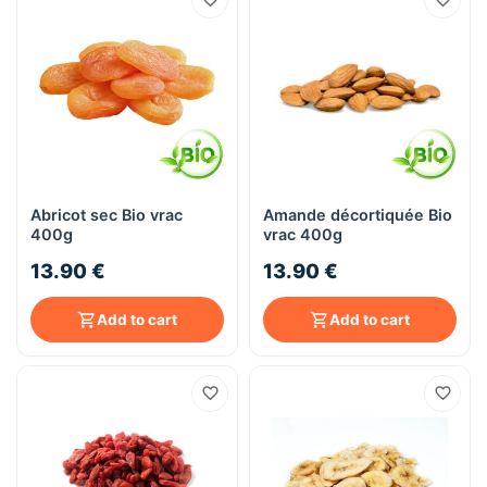
Abricot sec Bio vrac
Amande décortiquée Bio
400g
vrac 400g
13.90 €
13.90 €
Add to cart
Add to cart