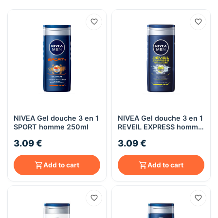
NIVEA Gel douche 3 en 1
NIVEA Gel douche 3 en 1
SPORT homme 250ml
REVEIL EXPRESS homme
250ml
3.09 €
3.09 €
Add to cart
Add to cart