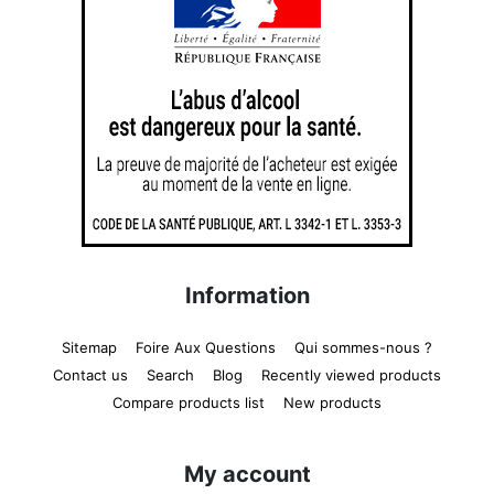
Information
Sitemap
Foire Aux Questions
Qui sommes-nous ?
Contact us
Search
Blog
Recently viewed products
Compare products list
New products
My account