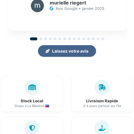
murielle riegert
Avis Google • janvier 2025
Laissez votre avis
Stock Local
Livraison Rapide
Dispo à La Réunion 🇷🇪
3-4 jours partout sur l'île