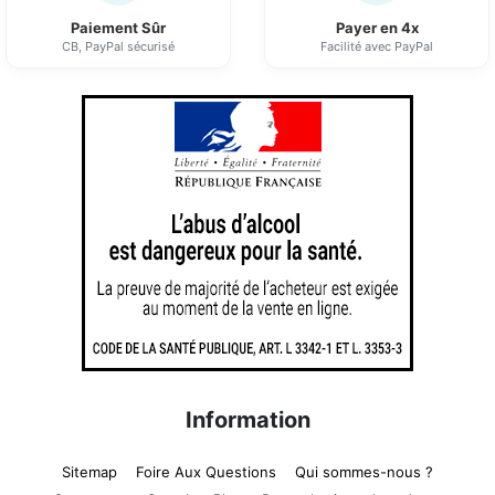
Paiement Sûr
Payer en 4x
CB, PayPal sécurisé
Facilité avec PayPal
Information
Sitemap
Foire Aux Questions
Qui sommes-nous ?