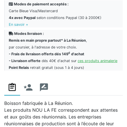
Modes de paiement acceptés :
Carte Bleue Visa/Mastercard
4x avec Paypal
selon conditions Paypal (30 à 2000€)
En savoir +
Modes livraison :
Remis en main propre partout* à La Réunion
,
par coursier, à l'adresse de votre choix.
€
- Frais de livraison offerts dés 149
d'achat
- Livraison offerte
dés 40€ d'achat sur
ces produits animalerie
Point Relais
retrait gratuit (sous 1 à 4 jours)
Boisson fabriquée à La Réunion.
Les produits NOU LA FE correspondent aux attentes
et aux goûts des réunionnais. Les entreprises
réunionnaises de production sont à l’écoute de leur