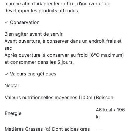
marché afin d’adapter leur offre, d’innover et de
développer les produits attendus.
✓ Conservation
Bien agiter avant de servir.
Avant ouverture, à conserver dans un endroit frais et
sec
Après ouverture, à conserver au froid (6°C maximum)
et consommer dans les 5 jours.
✓ Valeurs énergétiques
Nectar
Valeurs nutritionnelles moyennes (100ml)
Boisson
46 kcal / 196
Energie
kj
Matières Grasses (g) Dont acides gras