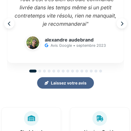
livrée dans les temps même si un petit
contretemps vite résolu, rien ne manquait,
je recommanderai"
alexandre audebrand
Avis Google • septembre 2023
Laissez votre avis