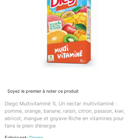
Soyez le premier à noter ce produit
Diego Multivitaminé 1L Un nectar multivitaminé :
pomme, orange, banane, raisin, citron, passion, kiwi,
abricot, mangue et goyave Riche en vitamines pour
faire le plein d’énergie
Fabricant:
Diego