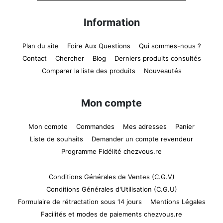
Information
Plan du site
Foire Aux Questions
Qui sommes-nous ?
Contact
Chercher
Blog
Derniers produits consultés
Comparer la liste des produits
Nouveautés
Mon compte
Mon compte
Commandes
Mes adresses
Panier
Liste de souhaits
Demander un compte revendeur
Programme Fidélité chezvous.re
Conditions Générales de Ventes (C.G.V)
Conditions Générales d'Utilisation (C.G.U)
Formulaire de rétractation sous 14 jours
Mentions Légales
Facilités et modes de paiements chezvous.re