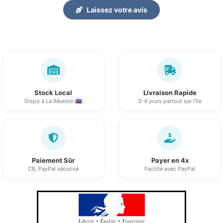
Laissez votre avis
Stock Local
Livraison Rapide
Dispo à La Réunion 🇷🇪
3-4 jours partout sur l'île
Paiement Sûr
Payer en 4x
CB, PayPal sécurisé
Facilité avec PayPal