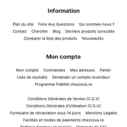
Information
Plan du site
Foire Aux Questions
Qui sommes-nous ?
Contact
Chercher
Blog
Derniers produits consultés
Comparer la liste des produits
Nouveautés
Mon compte
Mon compte
Commandes
Mes adresses
Panier
Liste de souhaits
Demander un compte revendeur
Programme Fidélité chezvous.re
Conditions Générales de Ventes (C.G.V)
Conditions Générales d'Utilisation (C.G.U)
Formulaire de rétractation sous 14 jours
Mentions Légales
Facilités et modes de paiements chezvous.re