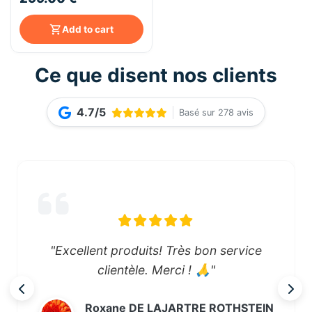
blanc
Add to cart
Ce que disent nos clients
4.7/5
Basé sur 278 avis
"Excellent produits! Très bon service
clientèle. Merci ! 🙏"
Roxane DE LAJARTRE ROTHSTEIN