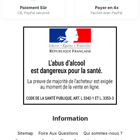
Paiement Sûr
Payer en 4x
CB, PayPal sécurisé
Facilité avec PayPal
Information
Sitemap
Foire Aux Questions
Qui sommes-nous ?