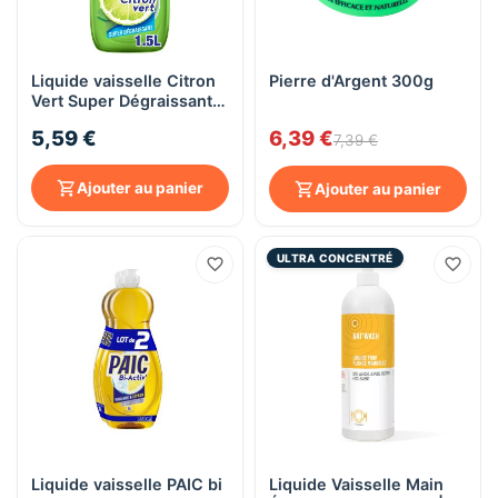
Liquide vaisselle Citron
Pierre d'Argent 300g
Vert Super Dégraissant
PAIC - Bidon 1,5L
5,59 €
6,39 €
7,39 €
Ajouter au panier
Ajouter au panier
ULTRA CONCENTRÉ
Liquide vaisselle PAIC bi
Liquide Vaisselle Main