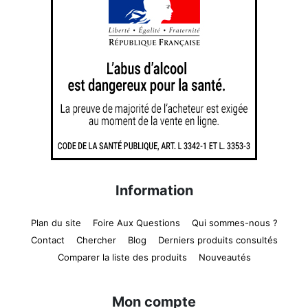
Information
Plan du site
Foire Aux Questions
Qui sommes-nous ?
Contact
Chercher
Blog
Derniers produits consultés
Comparer la liste des produits
Nouveautés
Mon compte