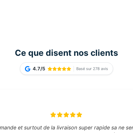
Ce que disent nos clients
4.7/5
Basé sur 278 avis
ande et surtout de la livraison super rapide sa ne se