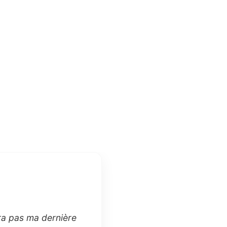
ra pas ma dernière