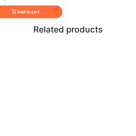
Add to cart
Related products