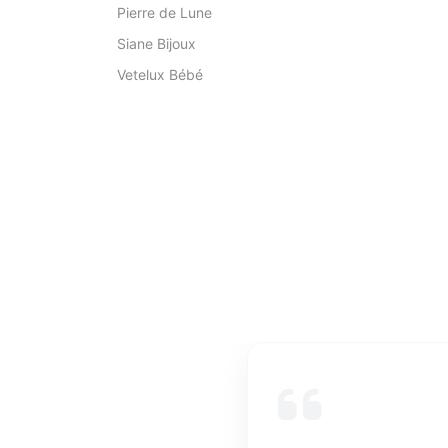
Pierre de Lune
Siane Bijoux
Vetelux Bébé