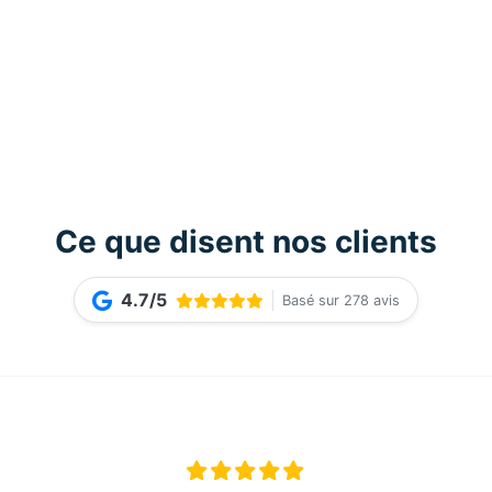
Ce que disent nos clients
4.7/5
Basé sur 278 avis