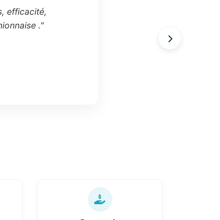
, efficacité,
ionnaise ."