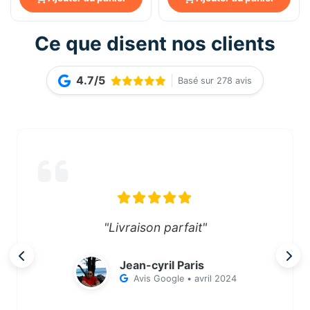
Ce que disent nos clients
4.7/5
Basé sur 278 avis
"Livraison parfait"
Jean-cyril Paris
Avis Google • avril 2024