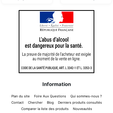
Information
Plan du site
Foire Aux Questions
Qui sommes-nous ?
Contact
Chercher
Blog
Derniers produits consultés
Comparer la liste des produits
Nouveautés