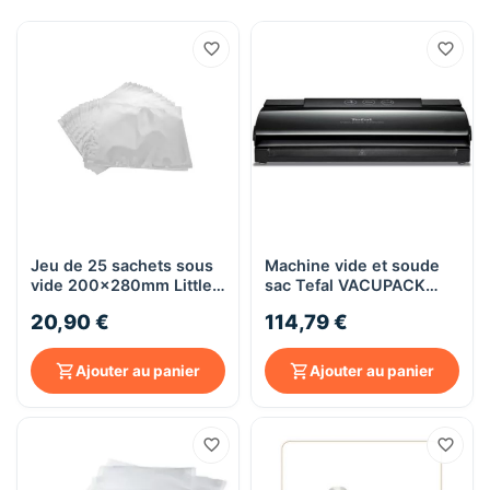
Jeu de 25 sachets sous
Machine vide et soude
vide 200x280mm Little
sac Tefal VACUPACK
Balance
Classic VT2540
20,90 €
114,79 €
Ajouter au panier
Ajouter au panier