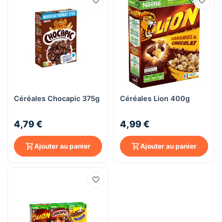
Céréales Chocapic 375g
Céréales Lion 400g
4,79 €
4,99 €
Ajouter au panier
Ajouter au panier