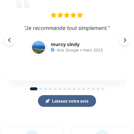
"Je recommande tout simplement."
murcy cindy
Avis Google • mars 2025
Laissez votre avis