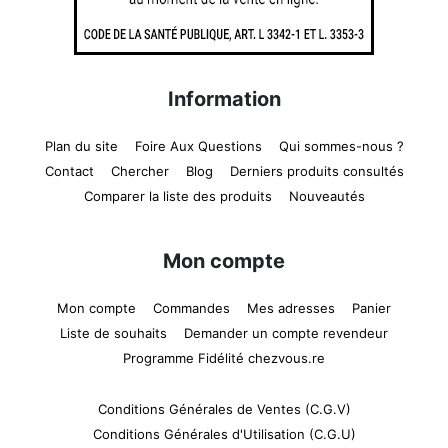
Information
Plan du site
Foire Aux Questions
Qui sommes-nous ?
Contact
Chercher
Blog
Derniers produits consultés
Comparer la liste des produits
Nouveautés
Mon compte
Mon compte
Commandes
Mes adresses
Panier
Liste de souhaits
Demander un compte revendeur
Programme Fidélité chezvous.re
Conditions Générales de Ventes (C.G.V)
Conditions Générales d'Utilisation (C.G.U)