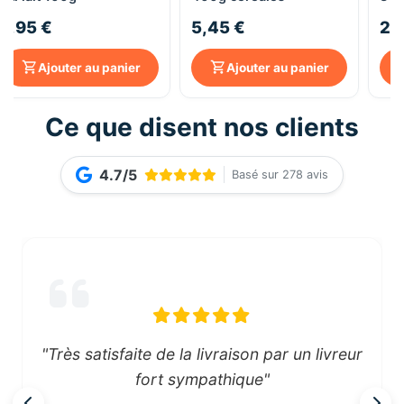
1,95 €
5,45 €
2,
Ajouter au panier
Ajouter au panier
Ce que disent nos clients
4.7/5
Basé sur 278 avis
"Très satisfaite de la livraison par un livreur
fort sympathique"