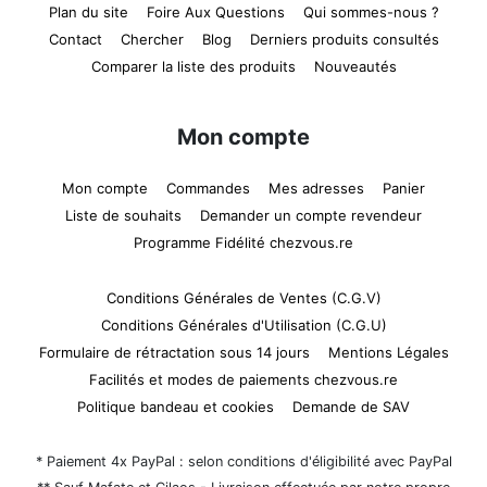
Plan du site
Foire Aux Questions
Qui sommes-nous ?
Contact
Chercher
Blog
Derniers produits consultés
Comparer la liste des produits
Nouveautés
Mon compte
Mon compte
Commandes
Mes adresses
Panier
Liste de souhaits
Demander un compte revendeur
Programme Fidélité chezvous.re
Conditions Générales de Ventes (C.G.V)
Conditions Générales d'Utilisation (C.G.U)
Formulaire de rétractation sous 14 jours
Mentions Légales
Facilités et modes de paiements chezvous.re
Politique bandeau et cookies
Demande de SAV
* Paiement 4x PayPal : selon conditions d'éligibilité avec PayPal