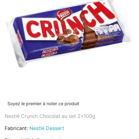
Soyez le premier à noter ce produit
Nestlé Crunch Chocolat au lait 2x100g
Fabricant:
Nestlé Dessert