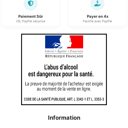
Paiement Sûr
Payer en 4x
CB, PayPal sécurisé
Facilité avec PayPal
Information