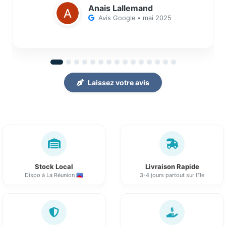
Anais Lallemand
Avis Google • mai 2025
Laissez votre avis
Stock Local
Livraison Rapide
Dispo à La Réunion 🇷🇪
3-4 jours partout sur l'île