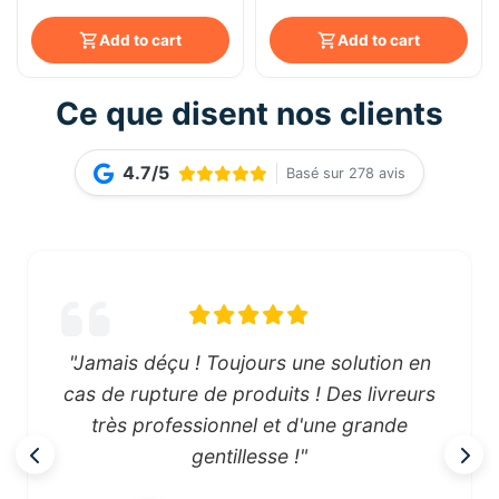
Add to cart
Add to cart
Ce que disent nos clients
4.7/5
Basé sur 278 avis
"Jamais déçu ! Toujours une solution en
cas de rupture de produits ! Des livreurs
très professionnel et d'une grande
gentillesse !"