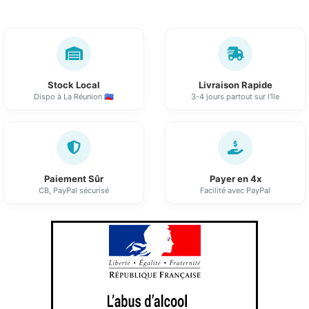
Stock Local
Livraison Rapide
Dispo à La Réunion 🇷🇪
3-4 jours partout sur l'île
Paiement Sûr
Payer en 4x
CB, PayPal sécurisé
Facilité avec PayPal