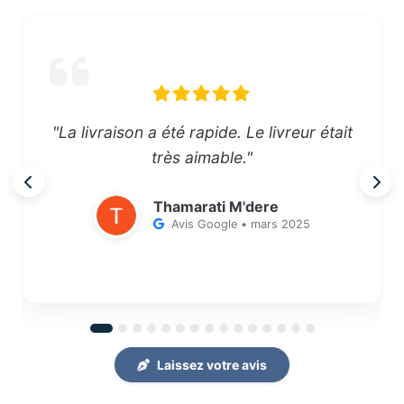
"La livraison a été rapide. Le livreur était
très aimable."
Thamarati M'dere
Avis Google • mars 2025
Laissez votre avis