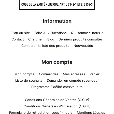
Information
Plan du site
Foire Aux Questions
Qui sommes-nous ?
Contact
Chercher
Blog
Derniers produits consultés
Comparer la liste des produits
Nouveautés
Mon compte
Mon compte
Commandes
Mes adresses
Panier
Liste de souhaits
Demander un compte revendeur
Programme Fidélité chezvous.re
Conditions Générales de Ventes (C.G.V)
Conditions Générales d'Utilisation (C.G.U)
Formulaire de rétractation sous 14 jours
Mentions Légales