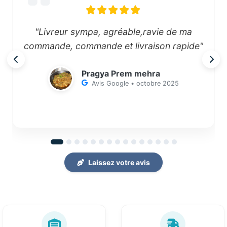
"Livreur sympa, agréable,ravie de ma
commande, commande et livraison rapide"
Pragya Prem mehra
Avis Google • octobre 2025
Laissez votre avis