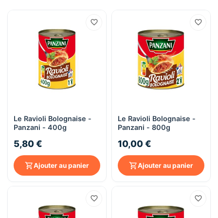
Le Ravioli Bolognaise -
Le Ravioli Bolognaise -
Panzani - 400g
Panzani - 800g
5,80 €
10,00 €
Ajouter au panier
Ajouter au panier