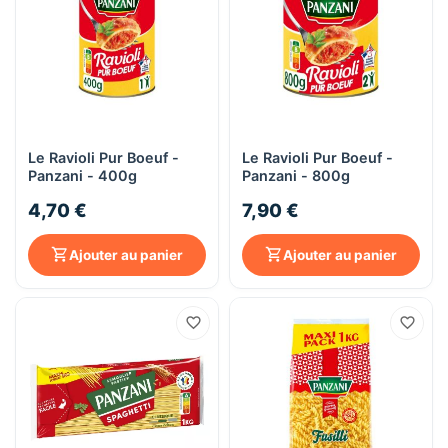
Le Ravioli Pur Boeuf -
Le Ravioli Pur Boeuf -
Panzani - 400g
Panzani - 800g
4,70 €
7,90 €
Ajouter au panier
Ajouter au panier