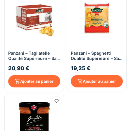
Panzani – Tagliatelle
Panzani – Spaghetti
Qualité Supérieure – Sac
Qualité Supérieure – Sac
5 kg
5 kg
20,90 €
19,25 €
Ajouter au panier
Ajouter au panier